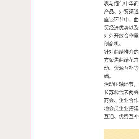
表与缅甸中华商
产品、外贸渠道
座谈环节中，曲
贸经济优势以及
对外开放合作重
创商机。
针对曲靖推介的
方聚焦曲靖花卉
动、资源互补等
础。
活动压轴环节，
长苏蓉代表两会
商会、企业合作
地会员企业搭建
互通、优势互补