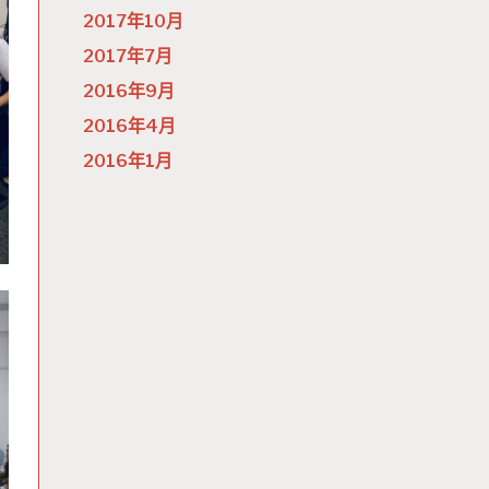
2017年10月
2017年7月
2016年9月
2016年4月
2016年1月