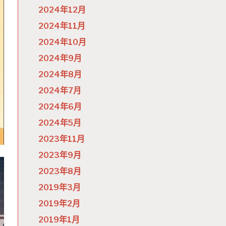
2024年12月
2024年11月
2024年10月
2024年9月
2024年8月
2024年7月
2024年6月
2024年5月
2023年11月
2023年9月
2023年8月
2019年3月
2019年2月
2019年1月