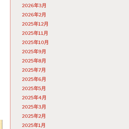
2026年3月
2026年2月
2025年12月
2025年11月
2025年10月
2025年9月
2025年8月
2025年7月
2025年6月
2025年5月
2025年4月
2025年3月
2025年2月
2025年1月