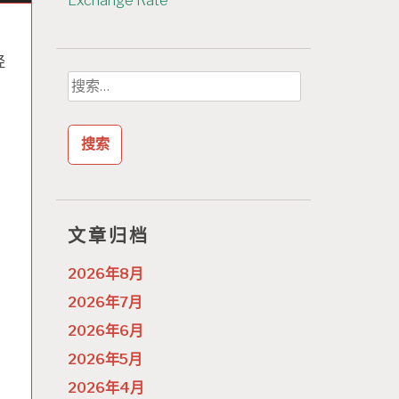
Exchange Rate
经
搜
索：
文章归档
2026年8月
2026年7月
2026年6月
2026年5月
2026年4月