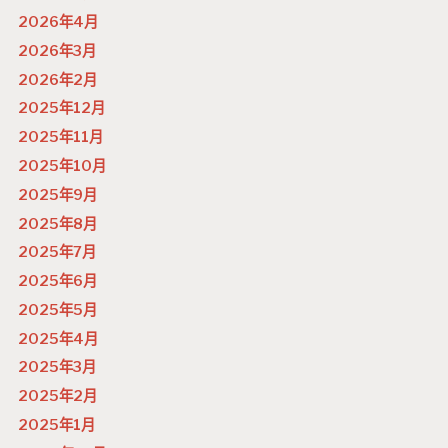
2026年4月
2026年3月
2026年2月
2025年12月
2025年11月
2025年10月
2025年9月
2025年8月
2025年7月
2025年6月
2025年5月
2025年4月
2025年3月
2025年2月
2025年1月