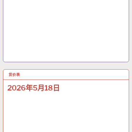
货价表
18 5月 2026
2026年5月18日