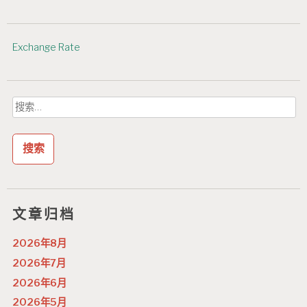
Exchange Rate
搜
索：
文章归档
2026年8月
2026年7月
2026年6月
2026年5月