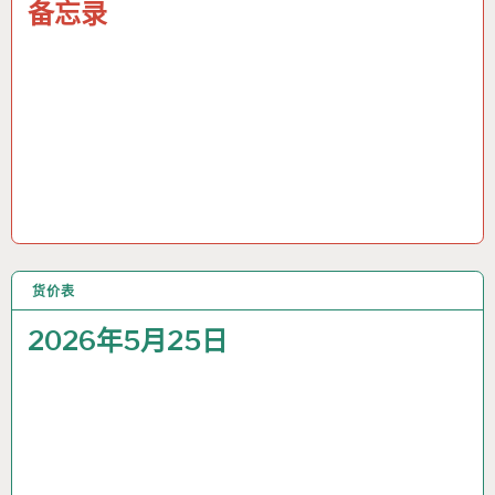
备忘录
货价表
25 5月 2026
2026年5月25日