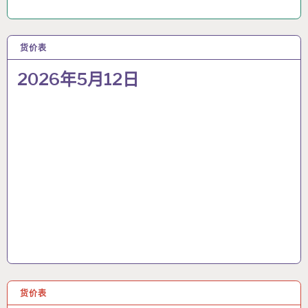
货价表
12 5月 2026
2026年5月12日
货价表
11 5月 2026