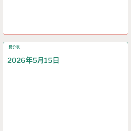
货价表
15 5月 2026
2026年5月15日