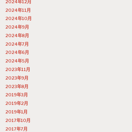
2024年12月
2024年11月
2024年10月
2024年9月
2024年8月
2024年7月
2024年6月
2024年5月
2023年11月
2023年9月
2023年8月
2019年3月
2019年2月
2019年1月
2017年10月
2017年7月