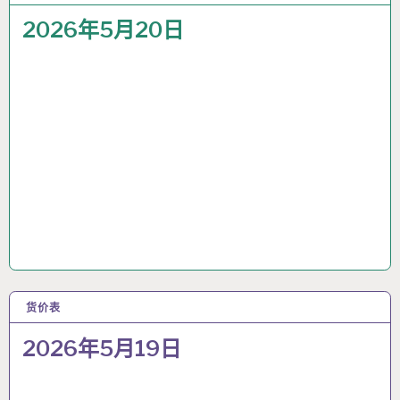
2026年5月20日
货价表
19 5月 2026
2026年5月19日