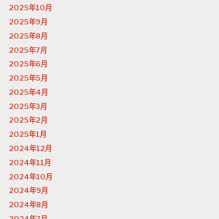
2025年10月
2025年9月
2025年8月
2025年7月
2025年6月
2025年5月
2025年4月
2025年3月
2025年2月
2025年1月
2024年12月
2024年11月
2024年10月
2024年9月
2024年8月
2024年7月