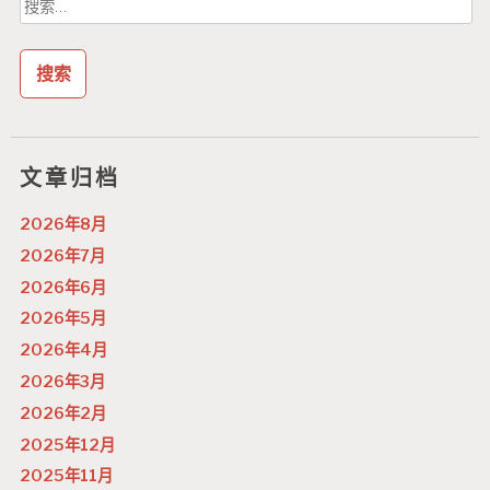
搜
索：
文章归档
2026年8月
2026年7月
2026年6月
2026年5月
2026年4月
2026年3月
2026年2月
2025年12月
2025年11月