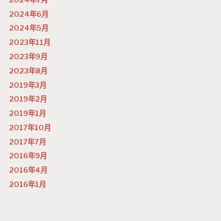
2024年6月
2024年5月
2023年11月
2023年9月
2023年8月
2019年3月
2019年2月
2019年1月
2017年10月
2017年7月
2016年9月
2016年4月
2016年1月