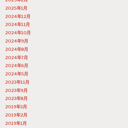
2025年2月
2025年1月
2024年12月
2024年11月
2024年10月
2024年9月
2024年8月
2024年7月
2024年6月
2024年5月
2023年11月
2023年9月
2023年8月
2019年3月
2019年2月
2019年1月