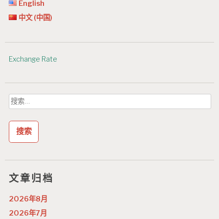
English
中文 (中国)
Exchange Rate
搜
索：
文章归档
2026年8月
2026年7月