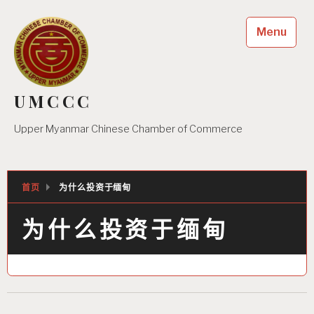
Skip
to
Menu
content
UMCCC
Upper Myanmar Chinese Chamber of Commerce
首页
为什么投资于缅甸
为什么投资于缅甸