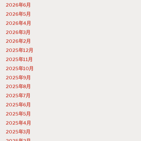
2026年6月
2026年5月
2026年4月
2026年3月
2026年2月
2025年12月
2025年11月
2025年10月
2025年9月
2025年8月
2025年7月
2025年6月
2025年5月
2025年4月
2025年3月