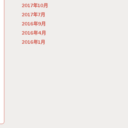
2017年10月
2017年7月
2016年9月
2016年4月
2016年1月