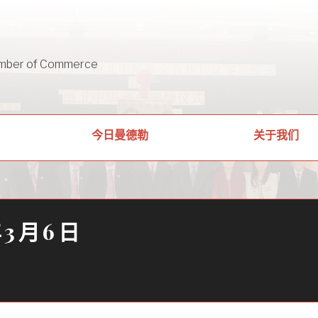
mber of Commerce
关于我们
今日曼德勒
年3月6日