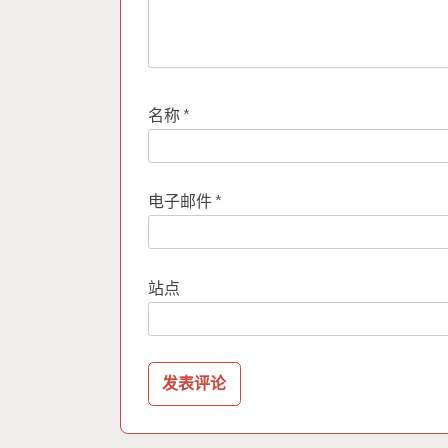
名称
*
电子邮件
*
站点