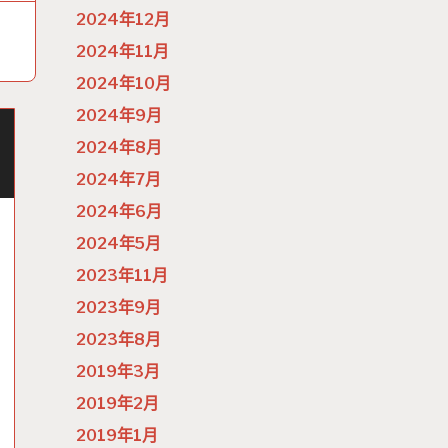
2024年12月
2024年11月
2024年10月
2024年9月
2024年8月
2024年7月
2024年6月
2024年5月
2023年11月
2023年9月
2023年8月
2019年3月
2019年2月
2019年1月