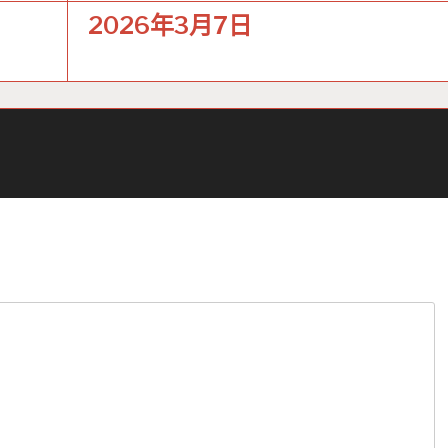
2026年3月7日