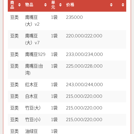
商
单
物品
价格
品
元
豆类
鹰嘴豆
1袋
235000
(大）v2
豆类
鹰嘴豆
1袋
220,000/222,000
(大）v7
豆类
鹰嘴豆929
1袋
233,000/234,000
豆类
鹰嘴豆(台
1袋
225,000/228,000
湾)
豆类
红木豆
1袋
243,000/244,000
豆类
白木豆
1袋
215,000/220,000
豆类
竹豆(大）
1袋
215,000/220,000
豆类
竹豆(小）
1袋
215,000/220,000
豆类
油绿豆
1袋