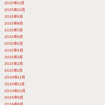
2025年11月
2025年10月
2025年9月
2025年8月
2025年7月
2025年6月
2025年5月
2025年4月
2025年3月
2025年2月
2025年1月
2024年12月
2024年11月
2024年10月
2024年9月
2024年8月