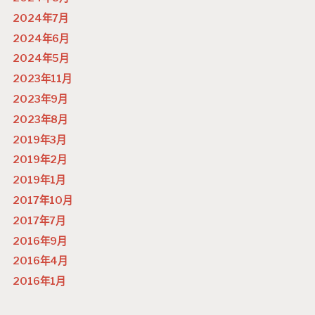
2024年7月
2024年6月
2024年5月
2023年11月
2023年9月
2023年8月
2019年3月
2019年2月
2019年1月
2017年10月
2017年7月
2016年9月
2016年4月
2016年1月