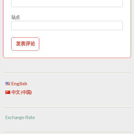
站点
English
中文 (中国)
Exchange Rate