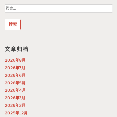
搜
索：
文章归档
2026年8月
2026年7月
2026年6月
2026年5月
2026年4月
2026年3月
2026年2月
2025年12月