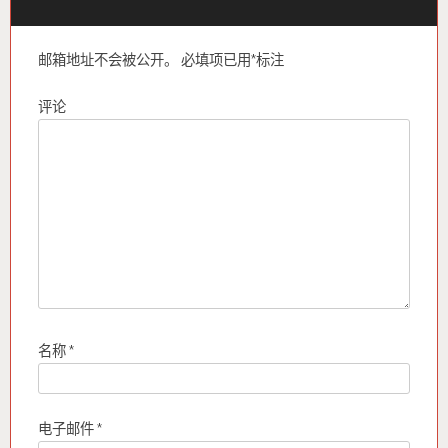
邮箱地址不会被公开。
必填项已用
*
标注
评论
名称
*
电子邮件
*