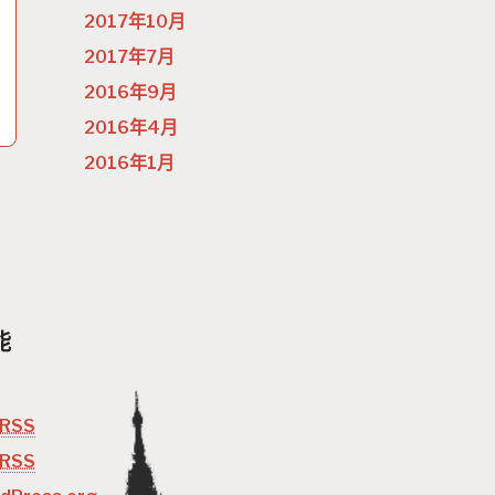
2017年10月
2017年7月
2016年9月
2016年4月
2016年1月
能
RSS
RSS