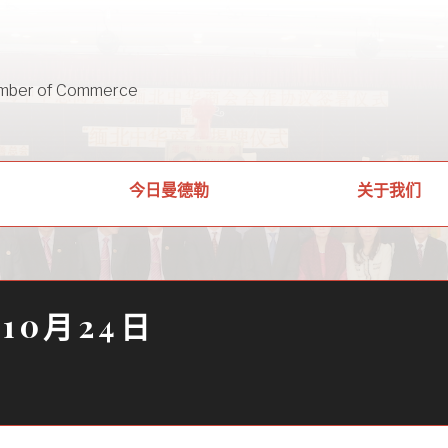
mber of Commerce
关于我们
今日曼德勒
年10月24日