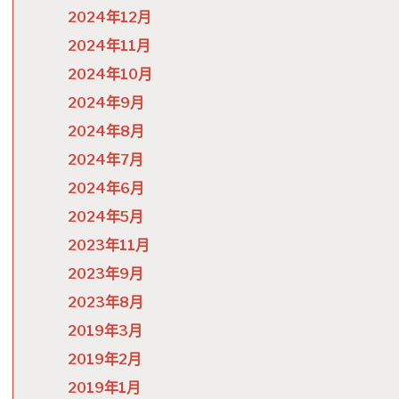
2024年12月
2024年11月
2024年10月
2024年9月
2024年8月
2024年7月
2024年6月
2024年5月
2023年11月
2023年9月
2023年8月
2019年3月
2019年2月
2019年1月