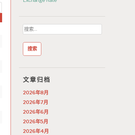
Exchange Rate
搜
索：
文章归档
2026年8月
2026年7月
2026年6月
2026年5月
2026年4月