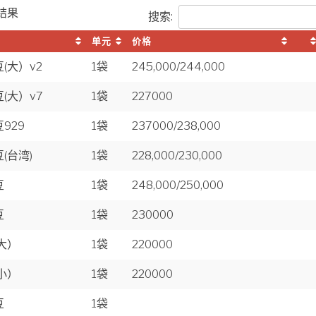
结果
搜索:
单元
价格
(大）v2
1袋
245,000/244,000
(大）v7
1袋
227000
929
1袋
237000/238,000
(台湾)
1袋
228,000/230,000
豆
1袋
248,000/250,000
豆
1袋
230000
大）
1袋
220000
小）
1袋
220000
豆
1袋