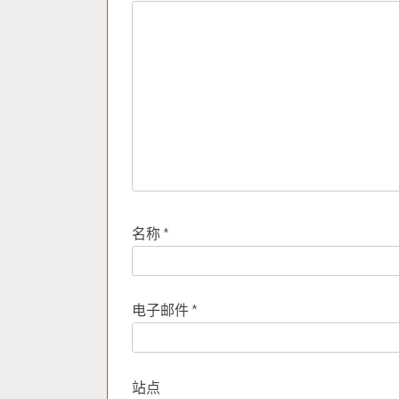
名称
*
电子邮件
*
站点