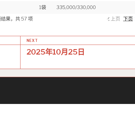
1袋
335,000/330,000
 项结果，共 57 项
上页
下页
NEXT
2025年10月25日