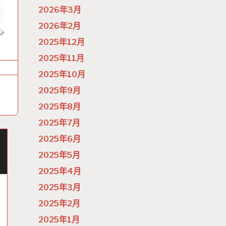
2026年3月
2026年2月
2025年12月
2025年11月
2025年10月
2025年9月
2025年8月
2025年7月
2025年6月
2025年5月
2025年4月
2025年3月
2025年2月
2025年1月