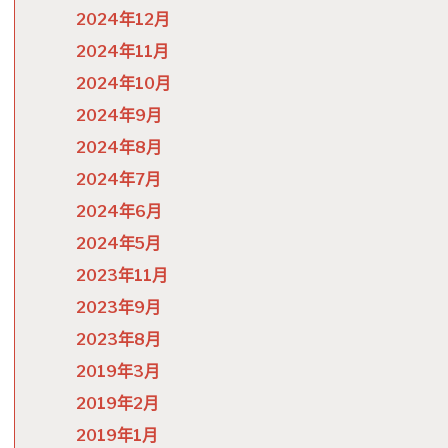
2024年12月
2024年11月
2024年10月
2024年9月
2024年8月
2024年7月
2024年6月
2024年5月
2023年11月
2023年9月
2023年8月
2019年3月
2019年2月
2019年1月