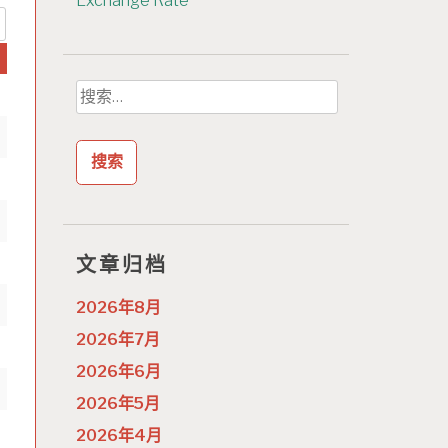
Exchange Rate
搜
索：
文章归档
2026年8月
2026年7月
2026年6月
2026年5月
2026年4月