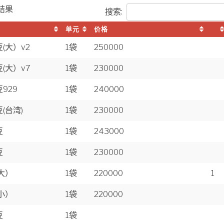
结果
搜索:
单元
价格
(大）v2
1袋
250000
(大）v7
1袋
230000
929
1袋
240000
(台湾)
1袋
230000
豆
1袋
243000
豆
1袋
230000
大）
1袋
220000
1
小）
1袋
220000
豆
1袋