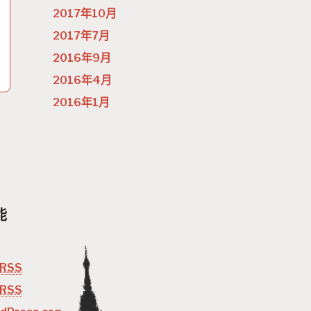
2017年10月
2017年7月
2016年9月
2016年4月
2016年1月
能
RSS
RSS