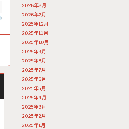
2026年3月
2026年2月
2025年12月
2025年11月
2025年10月
2025年9月
2025年8月
2025年7月
2025年6月
2025年5月
2025年4月
2025年3月
2025年2月
2025年1月