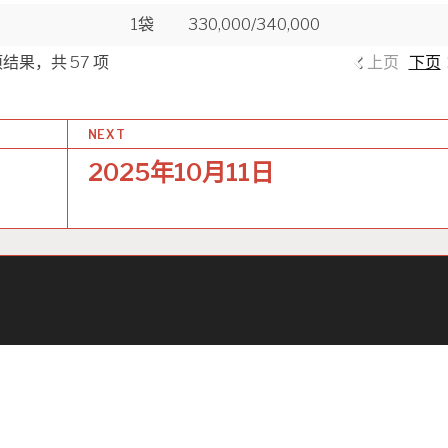
1袋
330,000/340,000
 项结果，共 57 项
上页
下页
NEXT
2025年10月11日