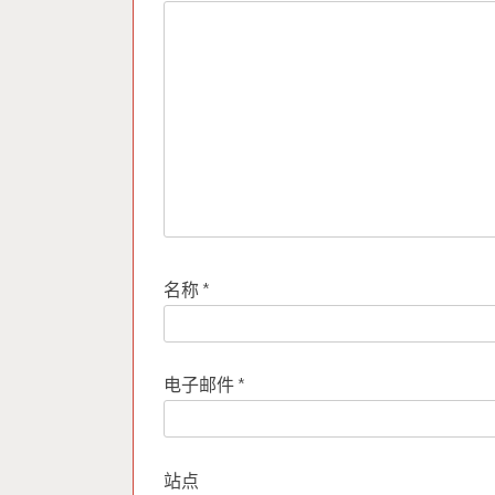
名称
*
电子邮件
*
站点