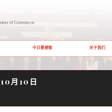
mber of Commerce
关于我们
今日曼德勒
年10月10日