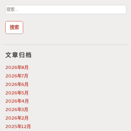
搜
索：
文章归档
2026年8月
2026年7月
2026年6月
2026年5月
2026年4月
2026年3月
2026年2月
2025年12月