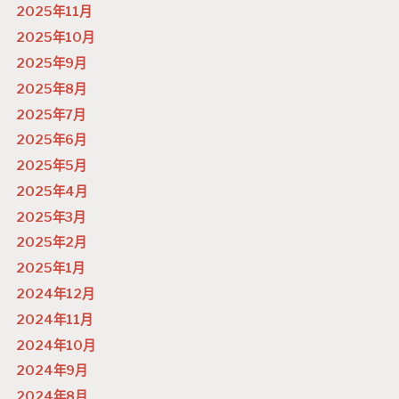
2025年11月
2025年10月
2025年9月
2025年8月
2025年7月
2025年6月
2025年5月
2025年4月
2025年3月
2025年2月
2025年1月
2024年12月
2024年11月
2024年10月
2024年9月
2024年8月