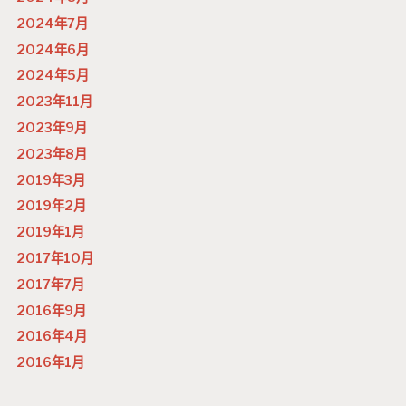
2024年7月
2024年6月
2024年5月
2023年11月
2023年9月
2023年8月
2019年3月
2019年2月
2019年1月
2017年10月
2017年7月
2016年9月
2016年4月
2016年1月