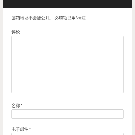
邮箱地址不会被公开。
必填项已用
*
标注
评论
名称
*
电子邮件
*