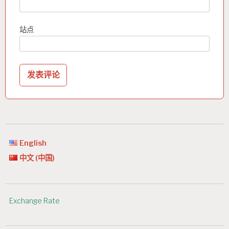
站点
English
中文 (中国)
Exchange Rate