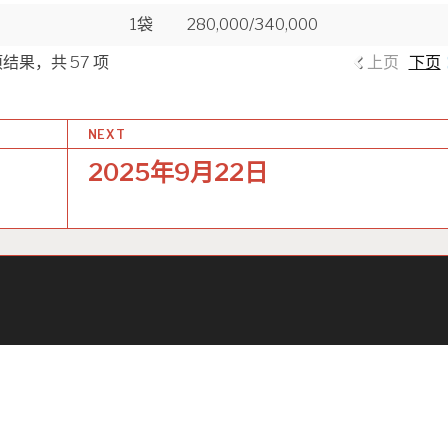
1袋
280,000/340,000
 项结果，共 57 项
上页
下页
NEXT
2025年9月22日