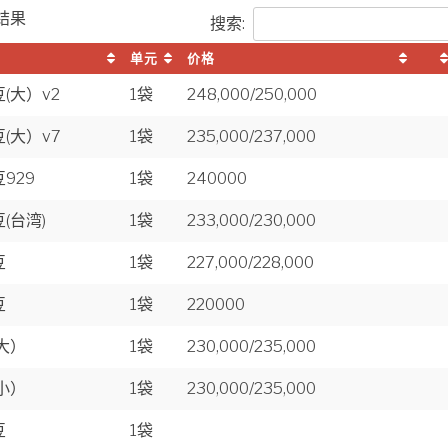
结果
搜索:
单元
价格
(大）v2
1袋
248,000/250,000
(大）v7
1袋
235,000/237,000
929
1袋
240000
(台湾)
1袋
233,000/230,000
豆
1袋
227,000/228,000
豆
1袋
220000
大）
1袋
230,000/235,000
小）
1袋
230,000/235,000
豆
1袋