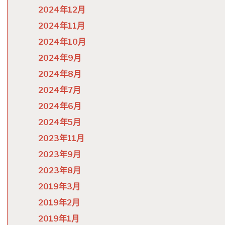
2024年12月
2024年11月
2024年10月
2024年9月
2024年8月
2024年7月
2024年6月
2024年5月
2023年11月
2023年9月
2023年8月
2019年3月
2019年2月
2019年1月