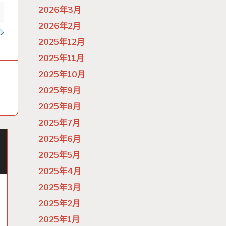
2026年3月
2026年2月
2025年12月
2025年11月
2025年10月
2025年9月
2025年8月
2025年7月
2025年6月
2025年5月
2025年4月
2025年3月
2025年2月
2025年1月