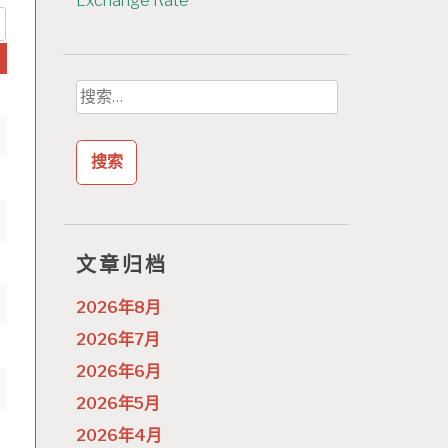
Exchange Rate
搜
索：
文章归档
2026年8月
2026年7月
2026年6月
2026年5月
2026年4月