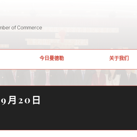
mber of Commerce
关于我们
今日曼德勒
年9月20日