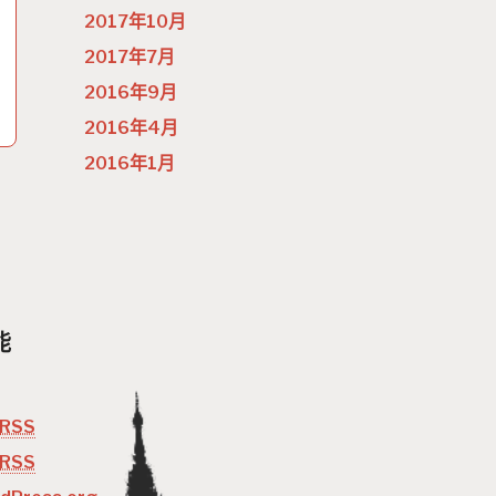
2017年10月
2017年7月
2016年9月
2016年4月
2016年1月
能
RSS
RSS