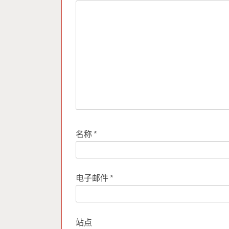
名称
*
电子邮件
*
站点