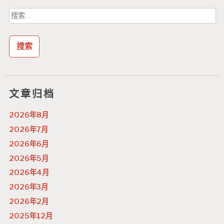
搜
索：
文章归档
2026年8月
2026年7月
2026年6月
2026年5月
2026年4月
2026年3月
2026年2月
2025年12月