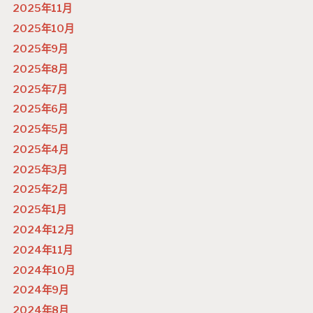
2025年11月
2025年10月
2025年9月
2025年8月
2025年7月
2025年6月
2025年5月
2025年4月
2025年3月
2025年2月
2025年1月
2024年12月
2024年11月
2024年10月
2024年9月
2024年8月