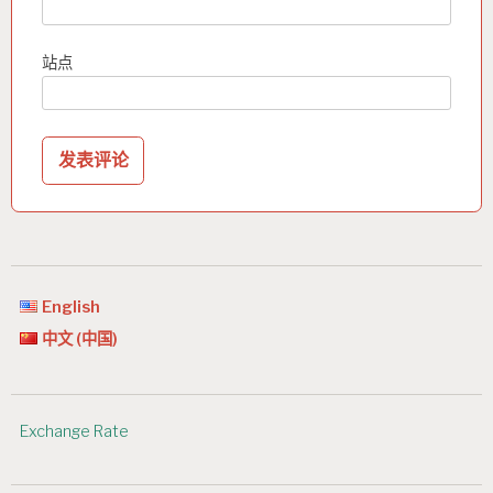
站点
English
中文 (中国)
Exchange Rate