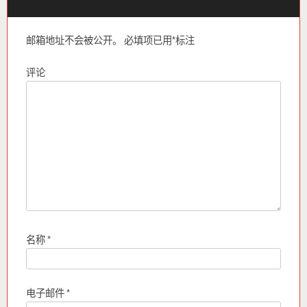
邮箱地址不会被公开。
必填项已用
*
标注
评论
名称
*
电子邮件
*