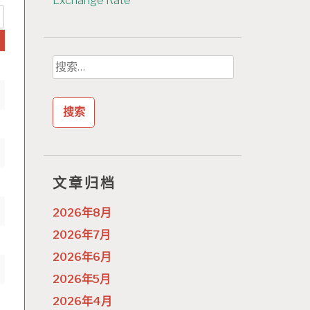
Exchange Rate
搜
索：
文章归档
2026年8月
2026年7月
2026年6月
2026年5月
2026年4月