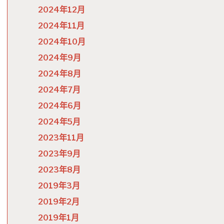
2024年12月
2024年11月
2024年10月
2024年9月
2024年8月
2024年7月
2024年6月
2024年5月
2023年11月
2023年9月
2023年8月
2019年3月
2019年2月
2019年1月