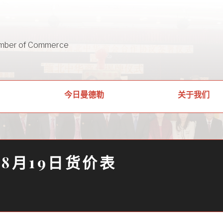
mber of Commerce
关于我们
今日曼德勒
年8月19日货价表