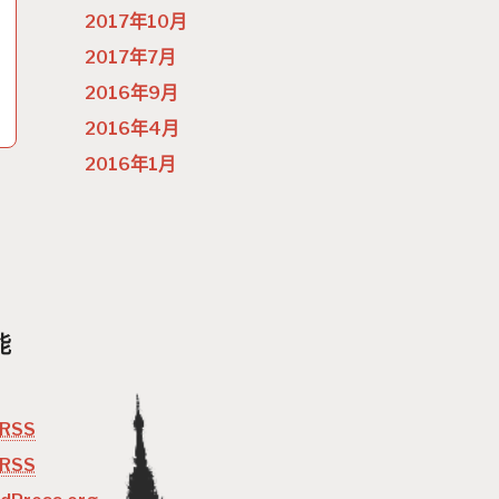
2017年10月
2017年7月
2016年9月
2016年4月
2016年1月
能
RSS
RSS