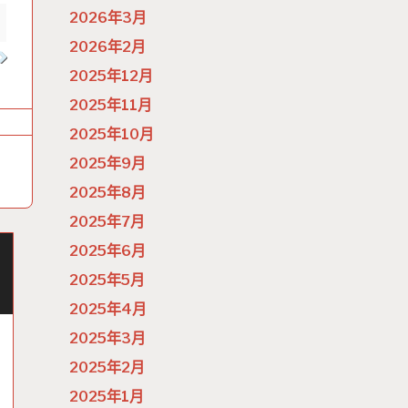
2026年3月
2026年2月
2025年12月
2025年11月
2025年10月
2025年9月
2025年8月
2025年7月
2025年6月
2025年5月
2025年4月
2025年3月
2025年2月
2025年1月