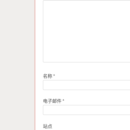
名称
*
电子邮件
*
站点