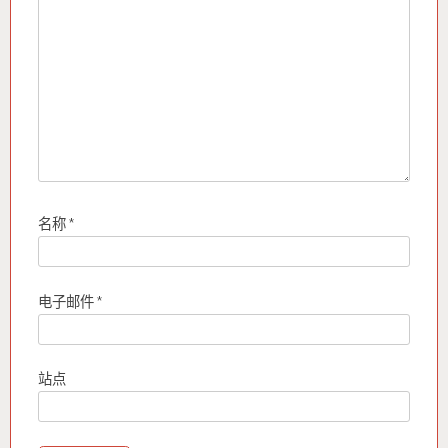
名称
*
电子邮件
*
站点