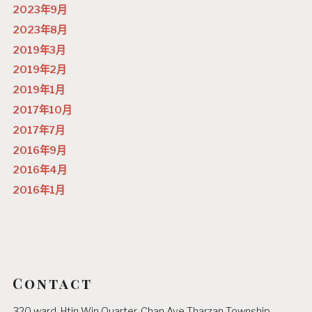
2023年9月
2023年8月
2019年3月
2019年2月
2019年1月
2017年10月
2017年7月
2016年9月
2016年4月
2016年1月
Contact
320 ward, Htin Win Quarter, Chan Aye Tharzan Township,