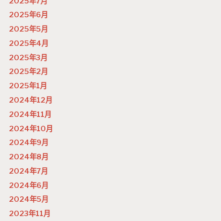
2025年7月
2025年6月
2025年5月
2025年4月
2025年3月
2025年2月
2025年1月
2024年12月
2024年11月
2024年10月
2024年9月
2024年8月
2024年7月
2024年6月
2024年5月
2023年11月