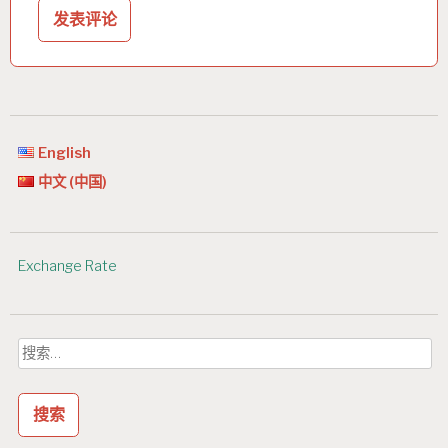
English
中文 (中国)
Exchange Rate
搜
索：