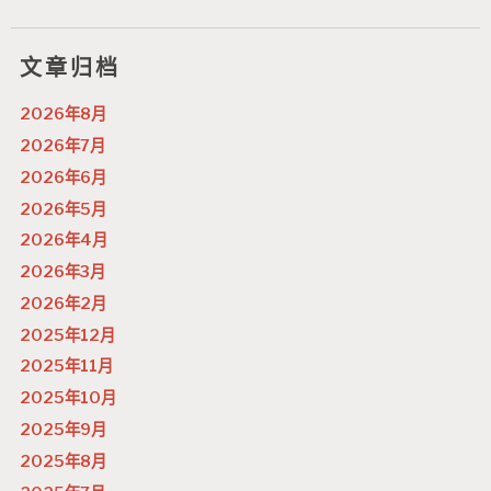
文章归档
2026年8月
2026年7月
2026年6月
2026年5月
2026年4月
2026年3月
2026年2月
2025年12月
2025年11月
2025年10月
2025年9月
2025年8月