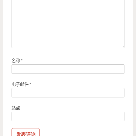
名称
*
电子邮件
*
站点