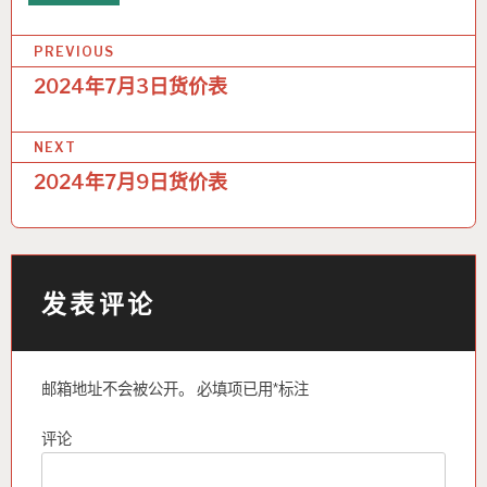
文
PREVIOUS
章
2024年7月3日货价表
导
NEXT
航
2024年7月9日货价表
发表评论
邮箱地址不会被公开。
必填项已用
*
标注
评论