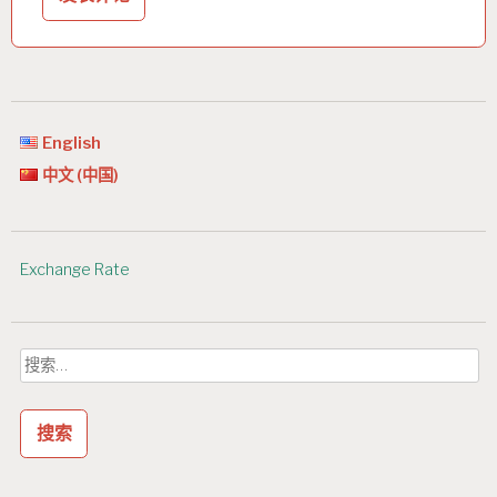
English
中文 (中国)
Exchange Rate
搜
索：