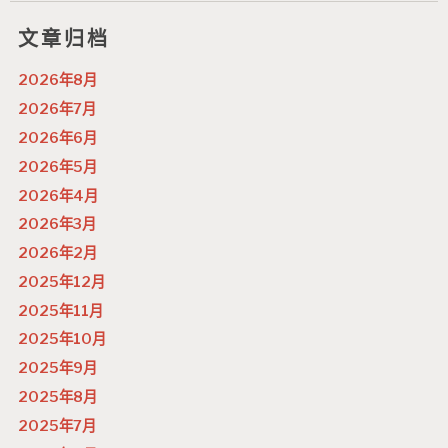
文章归档
2026年8月
2026年7月
2026年6月
2026年5月
2026年4月
2026年3月
2026年2月
2025年12月
2025年11月
2025年10月
2025年9月
2025年8月
2025年7月