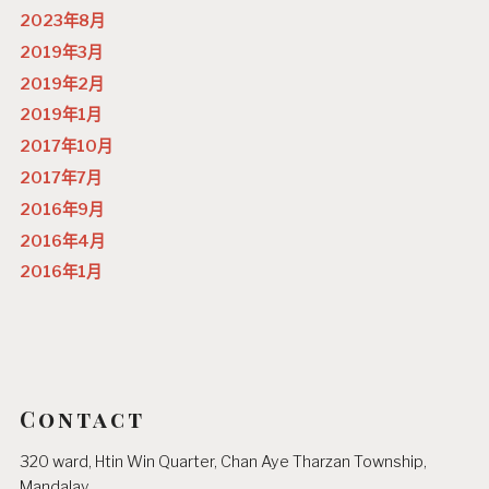
2023年8月
2019年3月
2019年2月
2019年1月
2017年10月
2017年7月
2016年9月
2016年4月
2016年1月
Contact
320 ward, Htin Win Quarter, Chan Aye Tharzan Township,
Mandalay