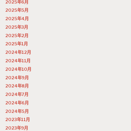
2025年6月
2025年5月
2025年4月
2025年3月
2025年2月
2025年1月
2024年12月
2024年11月
2024年10月
2024年9月
2024年8月
2024年7月
2024年6月
2024年5月
2023年11月
2023年9月