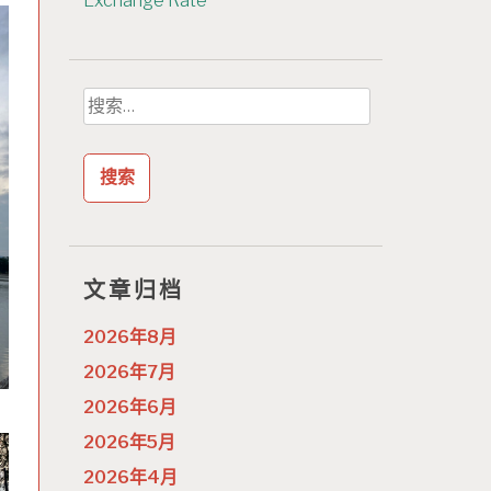
Exchange Rate
搜
索：
文章归档
2026年8月
2026年7月
2026年6月
2026年5月
2026年4月