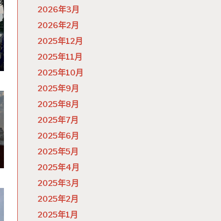
2026年3月
2026年2月
2025年12月
2025年11月
2025年10月
2025年9月
2025年8月
2025年7月
2025年6月
2025年5月
2025年4月
2025年3月
2025年2月
2025年1月