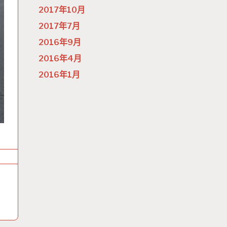
2017年10月
2017年7月
2016年9月
2016年4月
2016年1月