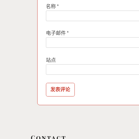
名称
*
电子邮件
*
站点
Contact