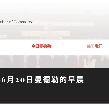
mber of Commerce
关于我们
今日曼德勒
4年6月20日曼德勒的早晨