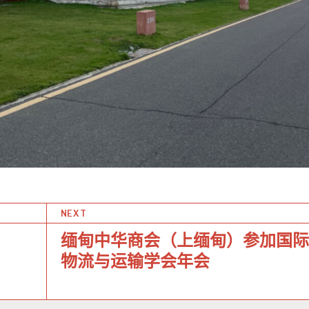
NEXT
缅甸中华商会（上缅甸）参加国际
物流与运输学会年会