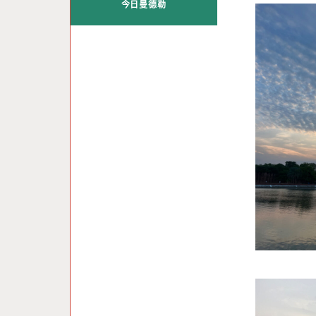
今日曼德勒