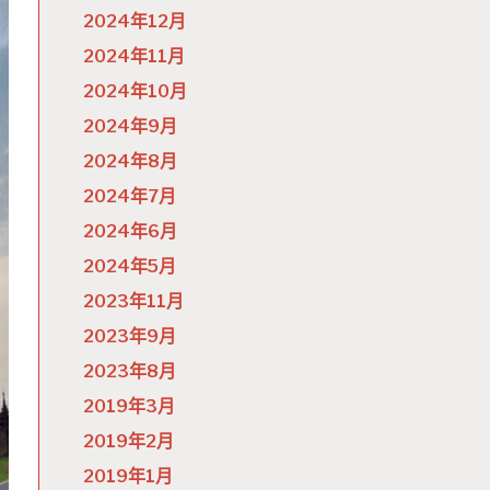
2024年12月
2024年11月
2024年10月
2024年9月
2024年8月
2024年7月
2024年6月
2024年5月
2023年11月
2023年9月
2023年8月
2019年3月
2019年2月
2019年1月