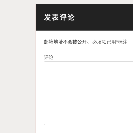
发表评论
邮箱地址不会被公开。
必填项已用
*
标注
评论