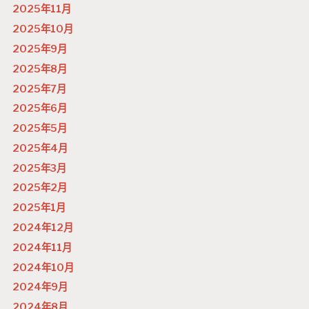
2025年11月
2025年10月
2025年9月
2025年8月
2025年7月
2025年6月
2025年5月
2025年4月
2025年3月
2025年2月
2025年1月
2024年12月
2024年11月
2024年10月
2024年9月
2024年8月