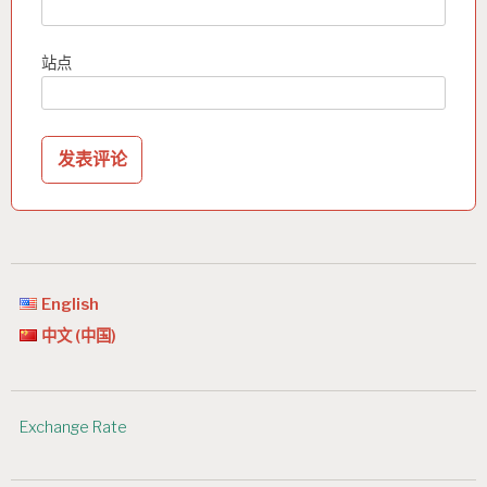
站点
English
中文 (中国)
Exchange Rate