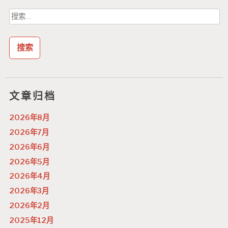
搜
索：
文章归档
2026年8月
2026年7月
2026年6月
2026年5月
2026年4月
2026年3月
2026年2月
2025年12月