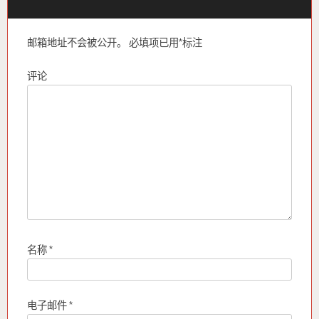
邮箱地址不会被公开。
必填项已用
*
标注
评论
名称
*
电子邮件
*