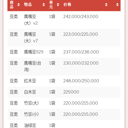
商
单
物品
价格
品
元
豆类
鹰嘴豆
1袋
242,000/243,000
(大）v2
豆类
鹰嘴豆
1袋
223,000/225,000
(大）v7
豆类
鹰嘴豆929
1袋
237,000/238,000
豆类
鹰嘴豆(台
1袋
230,000/232,000
湾)
豆类
红木豆
1袋
248,000/250,000
豆类
白木豆
1袋
225000
豆类
竹豆(大）
1袋
220,000/215,000
豆类
竹豆(小）
1袋
220,000/215,000
豆类
油绿豆
1袋