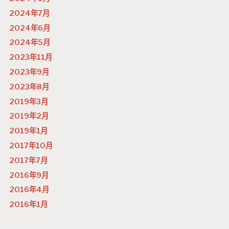
2024年7月
2024年6月
2024年5月
2023年11月
2023年9月
2023年8月
2019年3月
2019年2月
2019年1月
2017年10月
2017年7月
2016年9月
2016年4月
2016年1月